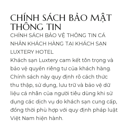
CHÍNH SÁCH BẢO MẬT
THÔNG TIN
CHÍNH SÁCH BẢO VỆ THÔNG TIN CÁ
NHÂN KHÁCH HÀNG TẠI KHÁCH SẠN
LUXTERY HOTEL
Khách sạn Luxtery cam kết tôn trọng và
bảo vệ quyền riêng tư của khách hàng.
Chính sách này quy định rõ cách thức
thu thập, sử dụng, lưu trữ và bảo vệ dữ
liệu cá nhân của người tiêu dùng khi sử
dụng các dịch vụ do khách sạn cung cấp,
đồng thời phù hợp với quy định pháp luật
Việt Nam hiện hành.