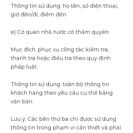
Thông tin sử dụng: họ tên, số điện thoại,
giờ đến/đi, điểm đến.
e) Cơ quan nhà nước có thẩm quyền:
Mục đích: phục vụ công tác kiểm tra,
thanh tra hoặc điều tra theo quy định
pháp luật.
Thông tin sử dụng: toàn bộ thông tin
khách hàng theo yêu cầu cụ thể bằng
văn bản.
Lưu ý: Các bên thứ ba chỉ được sử dụng
thông tin trong phạm vi cần thiết và phải