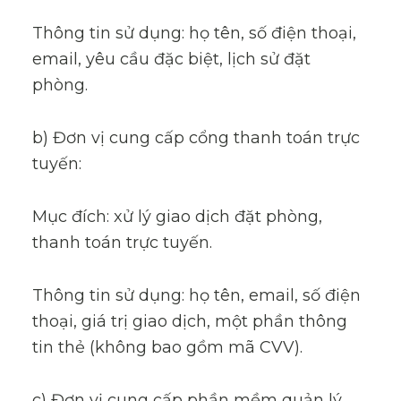
Thông tin sử dụng: họ tên, số điện thoại,
email, yêu cầu đặc biệt, lịch sử đặt
phòng.
b) Đơn vị cung cấp cổng thanh toán trực
tuyến:
Mục đích: xử lý giao dịch đặt phòng,
thanh toán trực tuyến.
Thông tin sử dụng: họ tên, email, số điện
thoại, giá trị giao dịch, một phần thông
tin thẻ (không bao gồm mã CVV).
c) Đơn vị cung cấp phần mềm quản lý