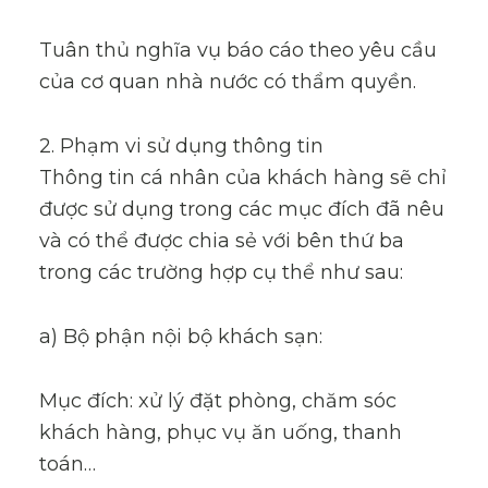
Tuân thủ nghĩa vụ báo cáo theo yêu cầu
của cơ quan nhà nước có thẩm quyền.
2. Phạm vi sử dụng thông tin
Thông tin cá nhân của khách hàng sẽ chỉ
được sử dụng trong các mục đích đã nêu
và có thể được chia sẻ với bên thứ ba
trong các trường hợp cụ thể như sau:
a) Bộ phận nội bộ khách sạn:
Mục đích: xử lý đặt phòng, chăm sóc
khách hàng, phục vụ ăn uống, thanh
toán…