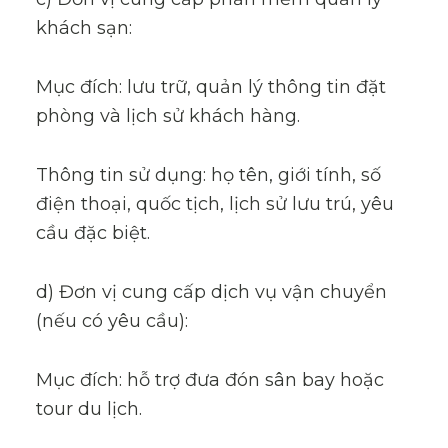
khách sạn:
Mục đích: lưu trữ, quản lý thông tin đặt
phòng và lịch sử khách hàng.
Thông tin sử dụng: họ tên, giới tính, số
điện thoại, quốc tịch, lịch sử lưu trú, yêu
cầu đặc biệt.
d) Đơn vị cung cấp dịch vụ vận chuyển
(nếu có yêu cầu):
Mục đích: hỗ trợ đưa đón sân bay hoặc
tour du lịch.