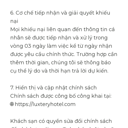
6. Cơ chế tiếp nhận và giải quyết khiếu
nại
Mọi khiếu nại liên quan đến thông tin cá
nhân sẽ được tiếp nhận và xử lý trong
vòng 03 ngày làm việc kể từ ngày nhận
được yêu cầu chính thức. Trường hợp cần
thêm thời gian, chúng tôi sẽ thông báo
cụ thể lý do và thời hạn trả lời dự kiến.
7. Hiển thị và cập nhật chính sách
Chính sách được công bố công khai tại:
🌐 https://luxteryhotel.com
Khách sạn có quyền sửa đổi chính sách