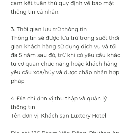
cam kết tuân thủ quy định về bảo mật
thông tin cá nhân.
3. Thời gian lưu trữ thông tin
Thông tin sẽ được lưu trữ trong suốt thời
gian khách hàng sử dụng dịch vụ và tối
đa 5 năm sau đó, trừ khi có yêu cầu khác
từ cơ quan chức năng hoặc khách hàng
yêu cầu xóa/hủy và được chấp nhận hợp
pháp.
4. Địa chỉ đơn vị thu thập và quản lý
thông tin
Tên đơn vị: Khách sạn Luxtery Hotel