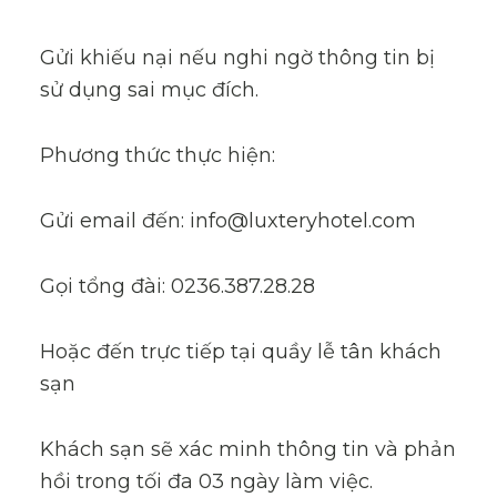
Gửi khiếu nại nếu nghi ngờ thông tin bị
sử dụng sai mục đích.
Phương thức thực hiện:
Gửi email đến: info@luxteryhotel.com
Gọi tổng đài: 0236.387.28.28
Hoặc đến trực tiếp tại quầy lễ tân khách
sạn
Khách sạn sẽ xác minh thông tin và phản
hồi trong tối đa 03 ngày làm việc.