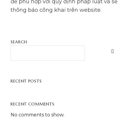
để phù hợp với quy định pháp luật và sẽ
thông báo công khai trên website.
SEARCH
RECENT POSTS
RECENT COMMENTS
No comments to show.