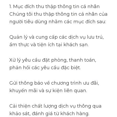
1. Mục đích thu thập thông tin cá nhân
Chúng tôi thu thập thông tin cá nhân của
người tiêu dùng nhằm các mục đích sau:
Quản lý và cung cấp các dịch vụ lưu trú,
ẩm thực và tiện ích tại khách sạn.
Xử lý yêu cầu đặt phòng, thanh toán,
phản hồi các yêu cầu đặc biệt.
Gửi thông báo về chương trình ưu đãi,
khuyến mãi và sự kiện liên quan.
Cải thiện chất lượng dịch vụ thông qua
khảo sát, đánh giá từ khách hàng.