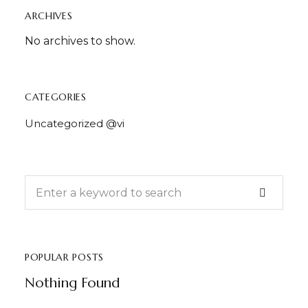
ARCHIVES
No archives to show.
CATEGORIES
Uncategorized @vi
POPULAR POSTS
Nothing Found