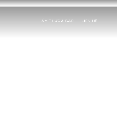
ẨM THỰC & BAR
LIÊN HỆ