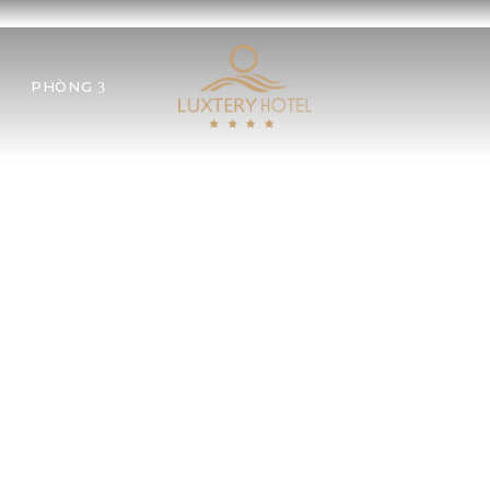
PHÒNG